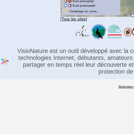
Suivi prénuptial
Suivi postnuptial
Comptage en cours...
[Tous les sites]
VisioNature est un outil développé avec la
technologies Internet, débutants, amateurs 
partager en temps réel leur découverte et 
protection de
Biolovision