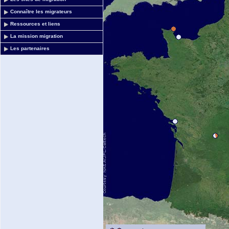
Connaître les migrateurs
Ressources et liens
La mission migration
Les partenaires