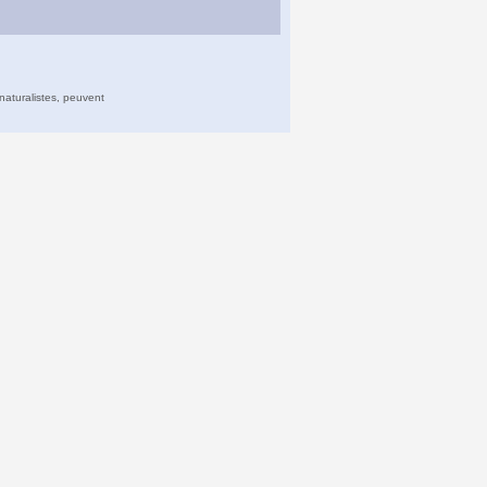
naturalistes, peuvent