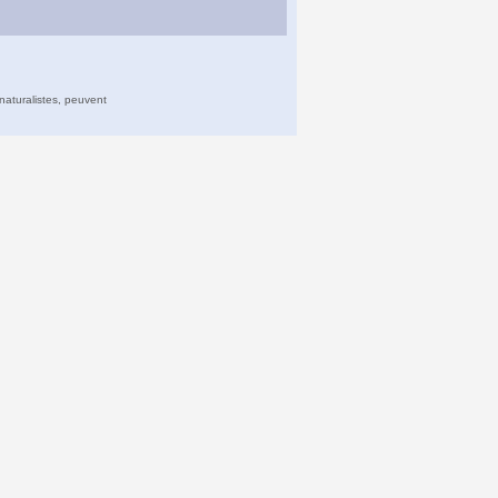
naturalistes, peuvent