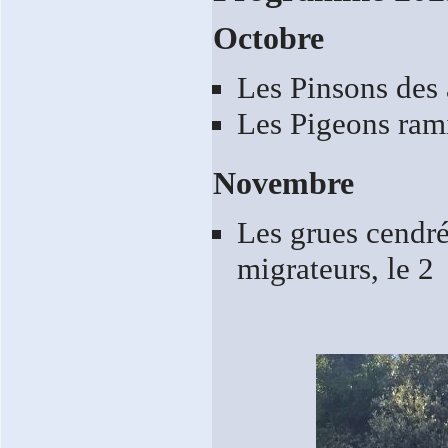
Octobre
Les Pinsons des 
Les Pigeons rami
Novembre
Les grues cendrée
migrateurs, le 2