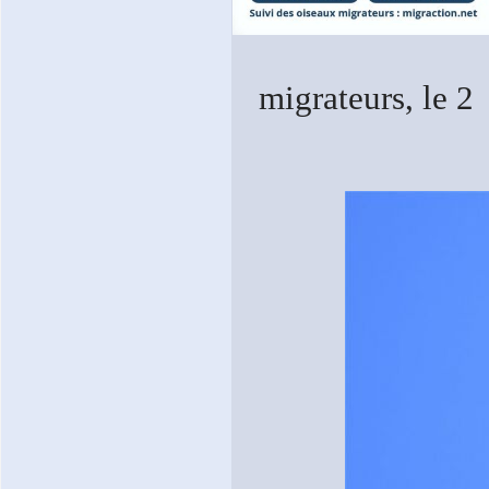
migrateurs, le 2