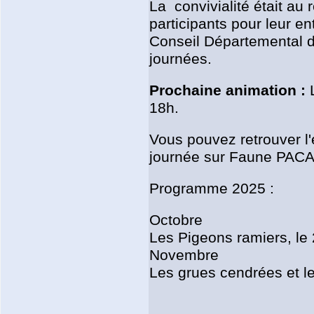
La convivialité était au
participants pour leur e
Conseil Départemental d
journées.
Prochaine animation :
L
18h.
Vous pouvez retrouver l
journée sur Faune PACA
Programme 2025 :
Octobre
Les Pigeons ramiers, le
Novembre
Les grues cendrées et le