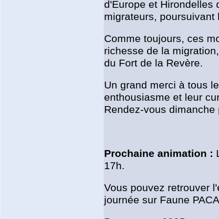
d'Europe et Hirondelles
migrateurs, poursuivant l
Comme toujours, ces mom
richesse de la migration,
du Fort de la Revère.
Un grand merci à tous les
enthousiasme et leur curi
Rendez-vous dimanche pr
Prochaine animation :
L
17h.
Vous pouvez retrouver l
journée sur Faune PACA