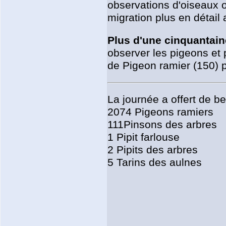
observations d'oiseaux o
migration plus en détai
Plus d'une cinquantain
observer les pigeons et
de Pigeon ramier (150) p
La journée a offert de 
2074 Pigeons ramiers
111Pinsons des arbres
1 Pipit farlouse
2 Pipits des arbres
5 Tarins des aulnes