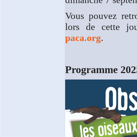
Vous pouvez retr
lors de cette 
paca.org
.
Programme 202