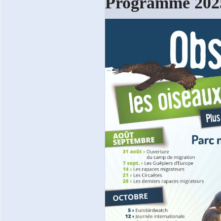
Programme 202