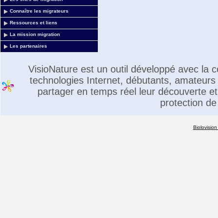
Connaître les migrateurs
Ressources et liens
La mission migration
Les partenaires
VisioNature est un outil développé avec la
technologies Internet, débutants, amateurs 
partager en temps réel leur découverte et 
protection de
Biolovision