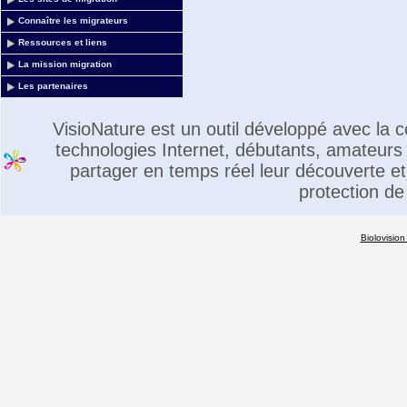
Connaître les migrateurs
Ressources et liens
La mission migration
Les partenaires
VisioNature est un outil développé avec la
technologies Internet, débutants, amateurs 
partager en temps réel leur découverte et 
protection de
Biolovision