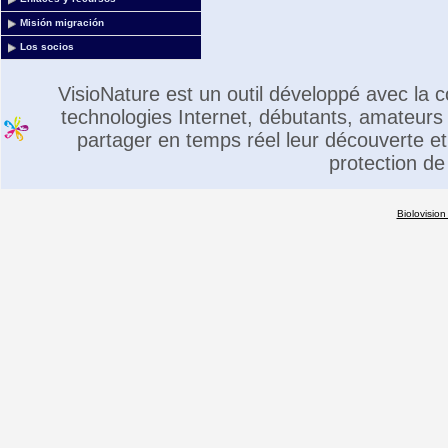
Misión migración
Los socios
VisioNature est un outil développé avec la
technologies Internet, débutants, amateurs 
partager en temps réel leur découverte et 
protection de
Biolovision