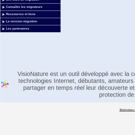
Connaître les migrateurs
Ressources et liens
La mission migration
Les partenaires
VisioNature est un outil développé avec la
technologies Internet, débutants, amateurs 
partager en temps réel leur découverte et 
protection de
Biolovision