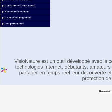
Connaître les migrateurs
Ressources et liens
La mission migration
Les partenaires
VisioNature est un outil développé avec la
technologies Internet, débutants, amateurs 
partager en temps réel leur découverte et 
protection de
Biolovision