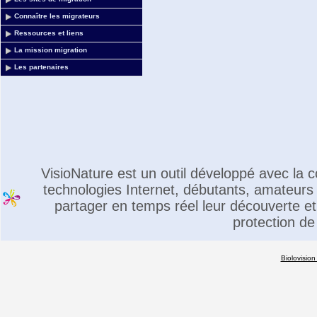
Connaître les migrateurs
Ressources et liens
La mission migration
Les partenaires
VisioNature est un outil développé avec la
technologies Internet, débutants, amateurs 
partager en temps réel leur découverte et 
protection de
Biolovision