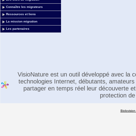
Connaître les migrateurs
Ressources et liens
La mission migration
Les partenaires
VisioNature est un outil développé avec la
technologies Internet, débutants, amateurs 
partager en temps réel leur découverte et 
protection de
Biolovision