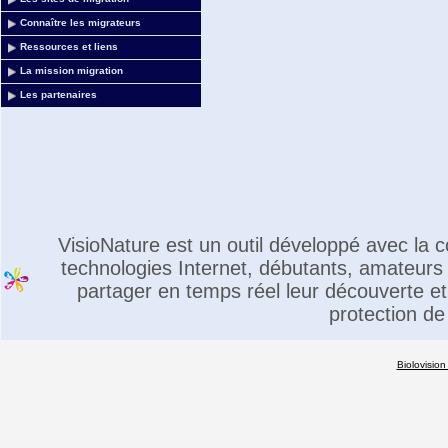
Connaître les migrateurs
Ressources et liens
La mission migration
Les partenaires
VisioNature est un outil développé avec la
technologies Internet, débutants, amateurs 
partager en temps réel leur découverte et 
protection de
Biolovision