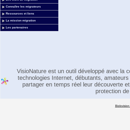
Connaître les migrateurs
Ressources et liens
La mission migration
Les partenaires
VisioNature est un outil développé avec la
technologies Internet, débutants, amateurs 
partager en temps réel leur découverte et 
protection de
Biolovision