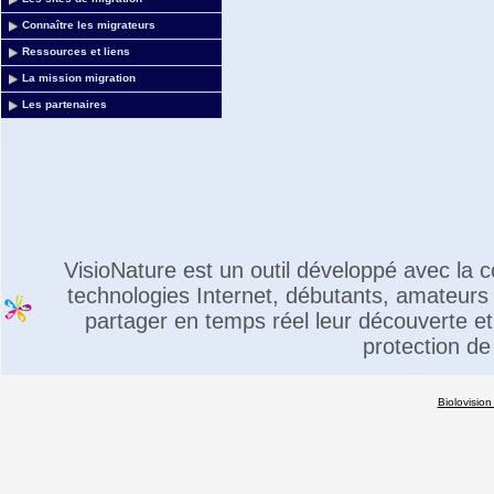
Connaître les migrateurs
Ressources et liens
La mission migration
Les partenaires
VisioNature est un outil développé avec la
technologies Internet, débutants, amateurs 
partager en temps réel leur découverte et 
protection de
Biolovision