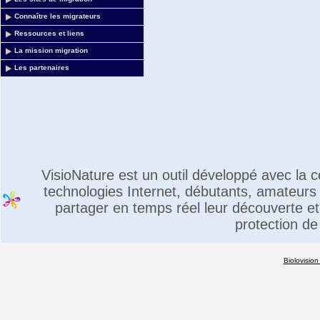
Connaître les migrateurs
Ressources et liens
La mission migration
Les partenaires
VisioNature est un outil développé avec la
technologies Internet, débutants, amateurs 
partager en temps réel leur découverte et 
protection de
Biolovision