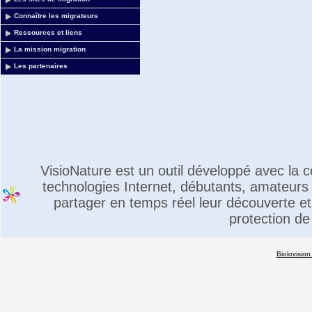
Connaître les migrateurs
Ressources et liens
La mission migration
Les partenaires
VisioNature est un outil développé avec la
technologies Internet, débutants, amateurs 
partager en temps réel leur découverte et 
protection de
Biolovision