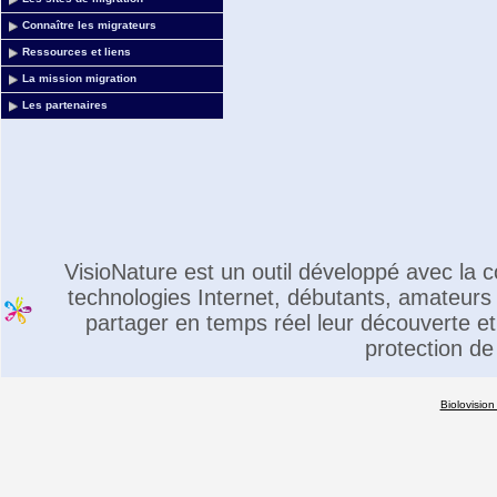
Connaître les migrateurs
Ressources et liens
La mission migration
Les partenaires
VisioNature est un outil développé avec la
technologies Internet, débutants, amateurs 
partager en temps réel leur découverte et 
protection de
Biolovision