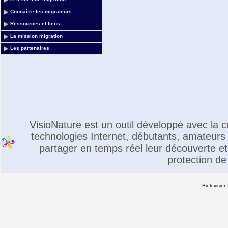
Connaître les migrateurs
Ressources et liens
La mission migration
Les partenaires
VisioNature est un outil développé avec la
technologies Internet, débutants, amateurs 
partager en temps réel leur découverte et 
protection de
Biolovision