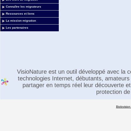
Connaître les migrateurs
Ressources et liens
La mission migration
Les partenaires
VisioNature est un outil développé avec la
technologies Internet, débutants, amateurs 
partager en temps réel leur découverte et 
protection de
Biolovision