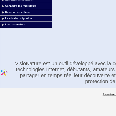
Connaître les migrateurs
Ressources et liens
La mission migration
Les partenaires
VisioNature est un outil développé avec la
technologies Internet, débutants, amateurs 
partager en temps réel leur découverte et 
protection de
Biolovision