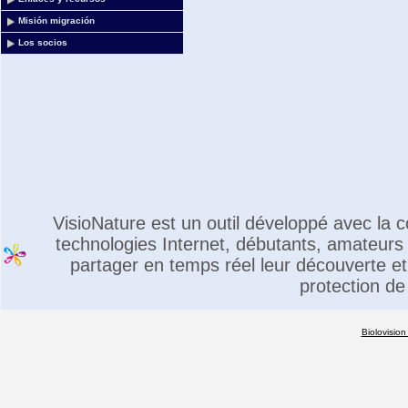
Misión migración
Los socios
VisioNature est un outil développé avec la
technologies Internet, débutants, amateurs 
partager en temps réel leur découverte et 
protection de
Biolovision