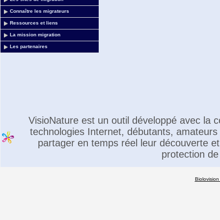
Connaître les migrateurs
Ressources et liens
La mission migration
Les partenaires
VisioNature est un outil développé avec la
technologies Internet, débutants, amateurs 
partager en temps réel leur découverte et 
protection de
Biolovision