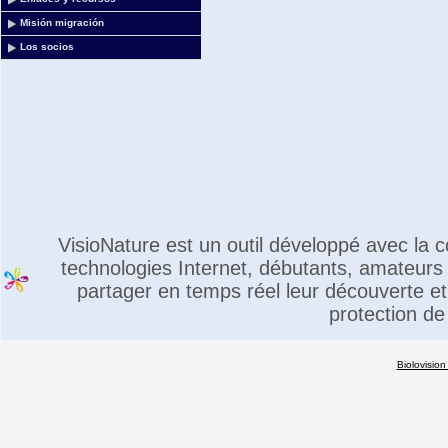
Misión migración
Los socios
VisioNature est un outil développé avec la
technologies Internet, débutants, amateurs 
partager en temps réel leur découverte et 
protection de
Biolovision