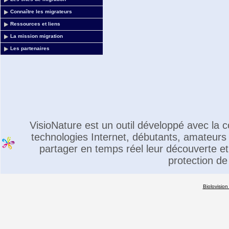
Connaître les migrateurs
Ressources et liens
La mission migration
Les partenaires
VisioNature est un outil développé avec la
technologies Internet, débutants, amateurs 
partager en temps réel leur découverte et 
protection de
Biolovision