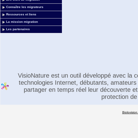
Connaître les migrateurs
Ressources et liens
La mission migration
Les partenaires
VisioNature est un outil développé avec la
technologies Internet, débutants, amateurs 
partager en temps réel leur découverte et 
protection de
Biolovision