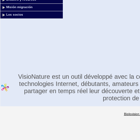
Misión migración
Los socios
VisioNature est un outil développé avec la
technologies Internet, débutants, amateurs 
partager en temps réel leur découverte et 
protection de
Biolovision