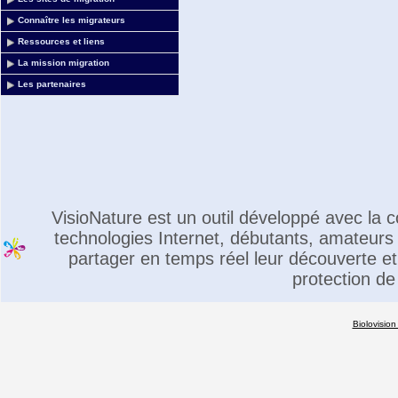
Connaître les migrateurs
Ressources et liens
La mission migration
Les partenaires
VisioNature est un outil développé avec la
technologies Internet, débutants, amateurs 
partager en temps réel leur découverte et 
protection de
Biolovision