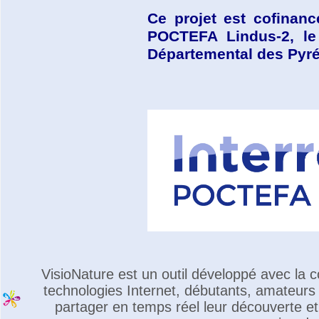
Ce projet est cofinan
POCTEFA Lindus-2, le 
Départemental des Pyré
VisioNature est un outil développé avec la
technologies Internet, débutants, amateurs 
partager en temps réel leur découverte et 