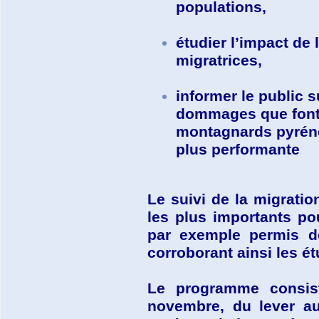
populations,
étudier l’impact de
migratrices,
informer le public 
dommages que font 
montagnards pyréné
plus performante
Le suivi de la migratio
les plus importants po
par exemple permis de
corroborant ainsi les é
Le programme consiste
novembre, du lever au