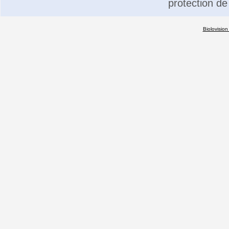
protection de
Biolovision