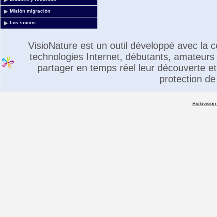
Misión migración
Los socios
VisioNature est un outil développé avec la
technologies Internet, débutants, amateurs 
partager en temps réel leur découverte et 
protection de
Biolovision