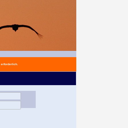
erforderlich.