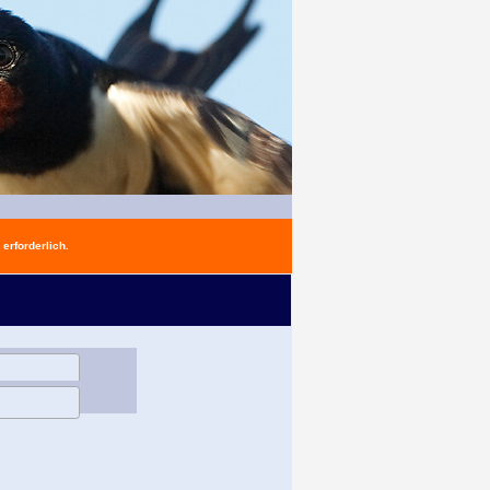
erforderlich.