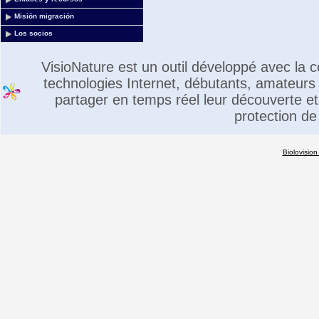
Misión migración
Los socios
VisioNature est un outil développé avec la
technologies Internet, débutants, amateurs 
partager en temps réel leur découverte et 
protection de
Biolovision