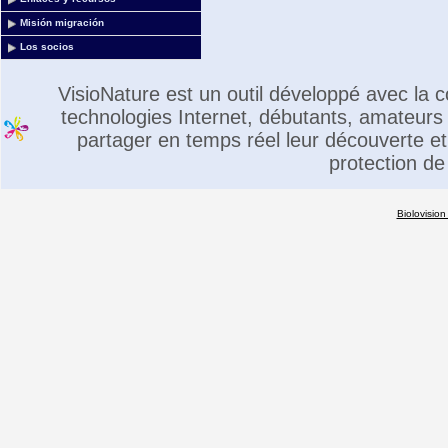
Misión migración
Los socios
VisioNature est un outil développé avec la
technologies Internet, débutants, amateurs 
partager en temps réel leur découverte et 
protection de
Biolovision