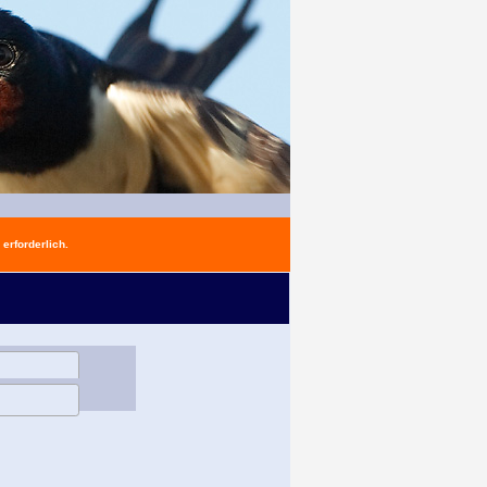
erforderlich.