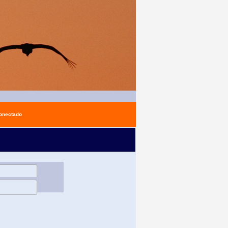
conectado