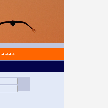
erforderlich.