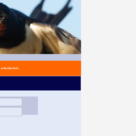
erforderlich.