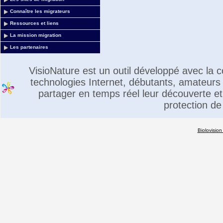
Connaître les migrateurs
Ressources et liens
La mission migration
Les partenaires
VisioNature est un outil développé avec la
technologies Internet, débutants, amateurs 
partager en temps réel leur découverte et 
protection de
Biolovision