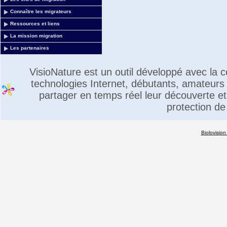
Connaître les migrateurs
Ressources et liens
La mission migration
Les partenaires
VisioNature est un outil développé avec la
technologies Internet, débutants, amateurs 
partager en temps réel leur découverte et 
protection de
Biolovision