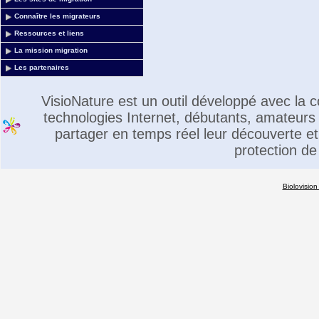
Connaître les migrateurs
Ressources et liens
La mission migration
Les partenaires
VisioNature est un outil développé avec la
technologies Internet, débutants, amateurs 
partager en temps réel leur découverte et 
protection de
Biolovision