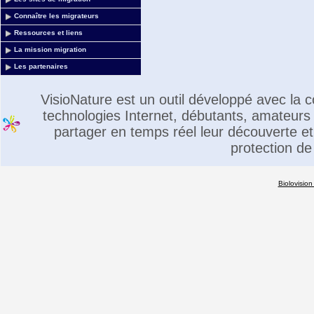
Connaître les migrateurs
Ressources et liens
La mission migration
Les partenaires
VisioNature est un outil développé avec la
technologies Internet, débutants, amateurs 
partager en temps réel leur découverte et 
protection de
Biolovision