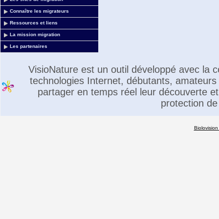
Connaître les migrateurs
Ressources et liens
La mission migration
Les partenaires
VisioNature est un outil développé avec la
technologies Internet, débutants, amateurs 
partager en temps réel leur découverte et 
protection de
Biolovision