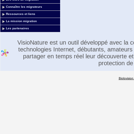
Connaître les migrateurs
Ressources et liens
La mission migration
Les partenaires
VisioNature est un outil développé avec la
technologies Internet, débutants, amateurs 
partager en temps réel leur découverte et 
protection de
Biolovision