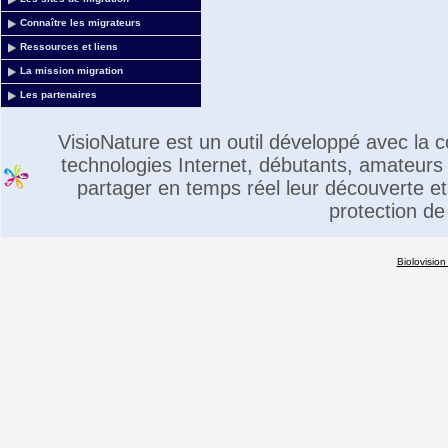
Connaître les migrateurs
Ressources et liens
La mission migration
Les partenaires
VisioNature est un outil développé avec la
technologies Internet, débutants, amateurs 
partager en temps réel leur découverte et 
protection de
Biolovision