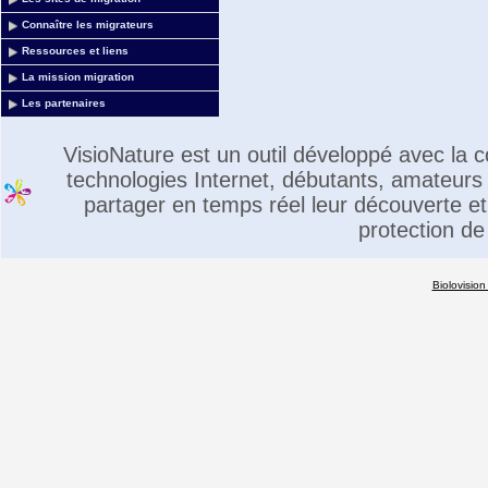
Connaître les migrateurs
Ressources et liens
La mission migration
Les partenaires
VisioNature est un outil développé avec la
technologies Internet, débutants, amateurs 
partager en temps réel leur découverte et 
protection de
Biolovision