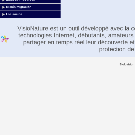
Misión migración
Los socios
VisioNature est un outil développé avec la
technologies Internet, débutants, amateurs 
partager en temps réel leur découverte et 
protection de
Biolovision