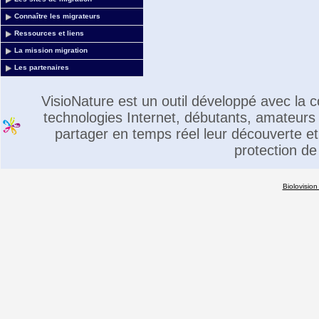
Connaître les migrateurs
Ressources et liens
La mission migration
Les partenaires
VisioNature est un outil développé avec la
technologies Internet, débutants, amateurs 
partager en temps réel leur découverte et 
protection de
Biolovision