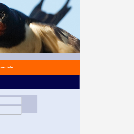
conectado