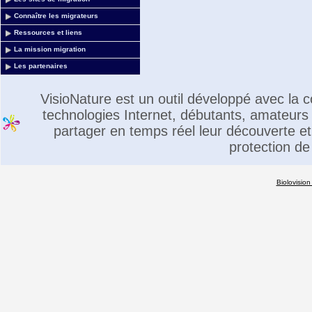
Connaître les migrateurs
Ressources et liens
La mission migration
Les partenaires
VisioNature est un outil développé avec la
technologies Internet, débutants, amateurs 
partager en temps réel leur découverte et 
protection de
Biolovision