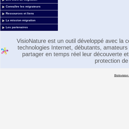
Connaître les migrateurs
Ressources et liens
La mission migration
Les partenaires
VisioNature est un outil développé avec la
technologies Internet, débutants, amateurs 
partager en temps réel leur découverte et 
protection de
Biolovision